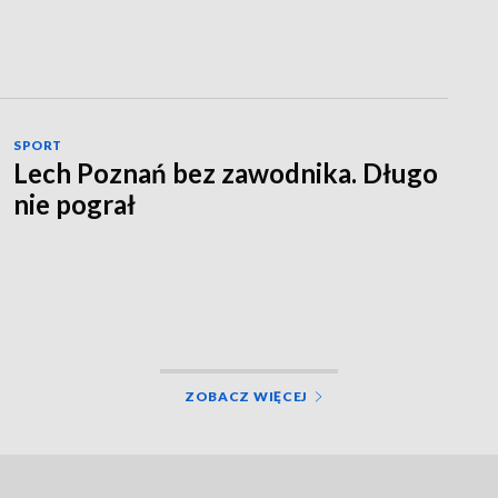
SPORT
Lech Poznań bez zawodnika. Długo
nie pograł
ZOBACZ WIĘCEJ