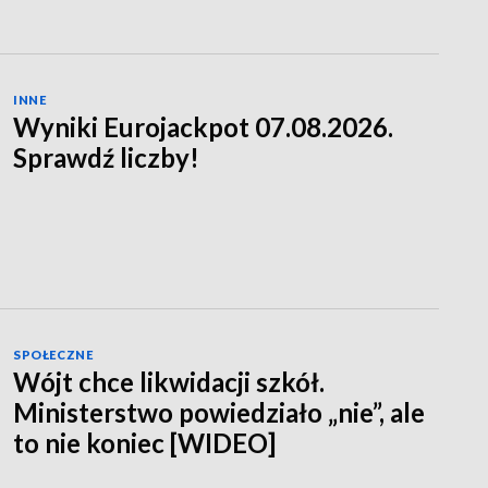
INNE
Wyniki Eurojackpot 07.08.2026.
Sprawdź liczby!
SPOŁECZNE
Wójt chce likwidacji szkół.
Ministerstwo powiedziało „nie”, ale
to nie koniec [WIDEO]