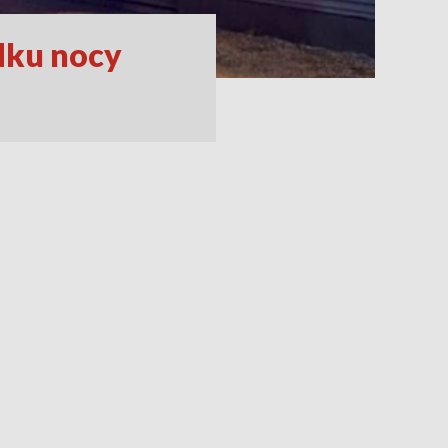
odku nocy