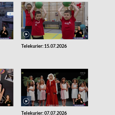
Telekurier:
15.07.2026
Telekurier:
07.07.2026