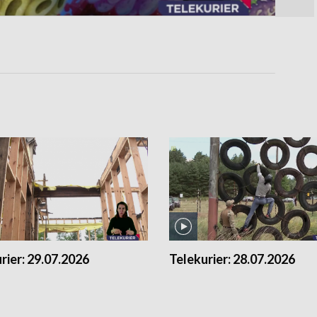
rier:
29.07.2026
Telekurier:
28.07.2026