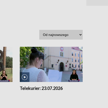
Telekurier:
23.07.2026