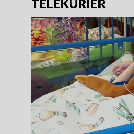
TELEKURIER