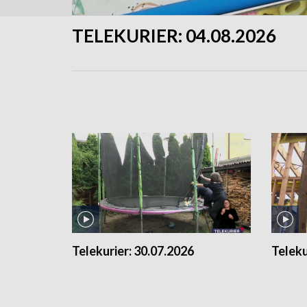
TELEKURIER:
04.08.2026
Telekurier:
30.07.2026
Teleku