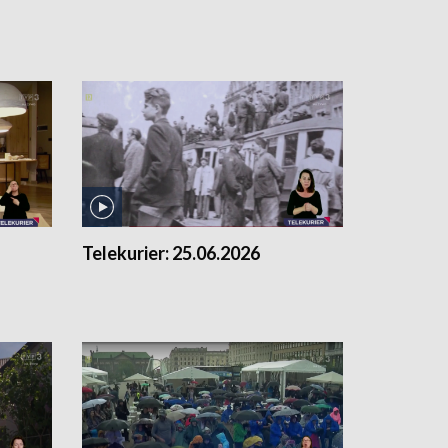
Telekurier:
25.06.2026