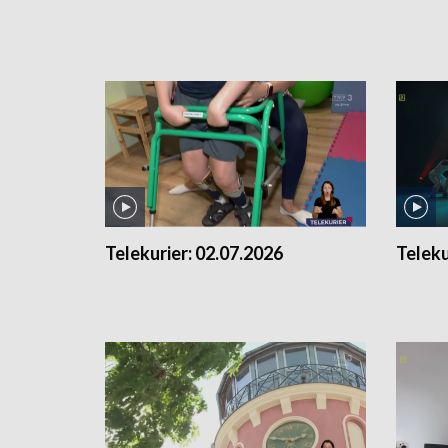
Telekurier:
02.07.2026
Teleku