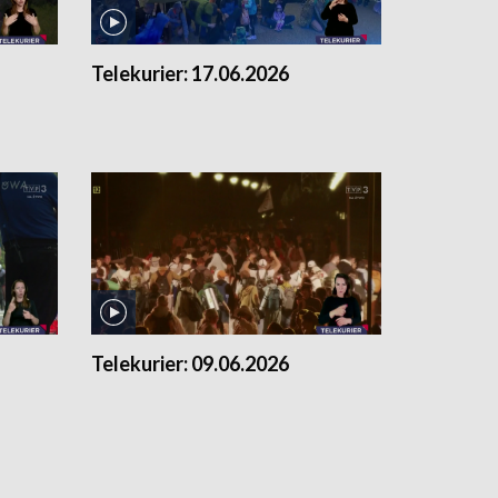
Telekurier:
17.06.2026
Telekurier:
09.06.2026