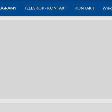
OGRAMY
TELESKOP - KONTAKT
KONTAKT
Więc