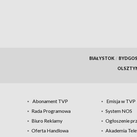
BIAŁYSTOK
/
BYDGO
OLSZTY
Abonament TVP
Emisja w TVP
Rada Programowa
System NOS
Biuro Reklamy
Ogłoszenie pr
Oferta Handlowa
Akademia Tele