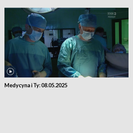
Medycyna i Ty:
08.05.2025