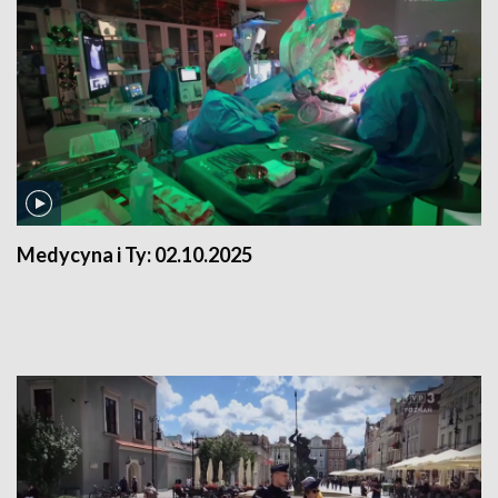
Medycyna i Ty:
02.10.2025