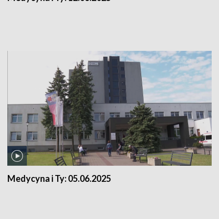
Medycyna i Ty:
05.06.2025