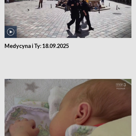
Medycyna i Ty:
18.09.2025