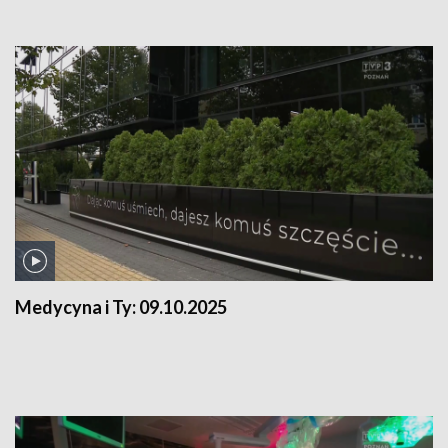
Medycyna i Ty:
09.10.2025