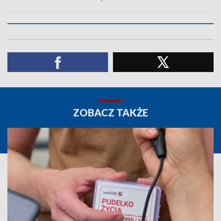
ZOBACZ TAKŻE