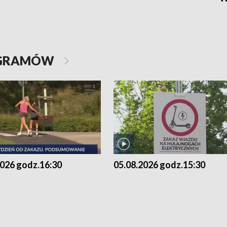
OGRAMÓW
2026 godz.16:30
05.08.2026 godz.15:30