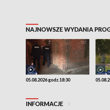
NAJNOWSZE WYDANIA PR
05.08.2026 godz.18:30
05.08.
INFORMACJE