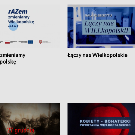
zmieniamy
Łączy nas Wielkopolskie
polskę