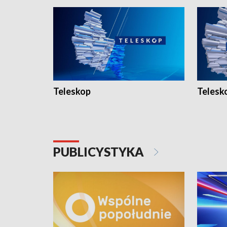
Teleskop
Telesk
PUBLICYSTYKA