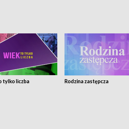
 tylko liczba
Rodzina zastępcza