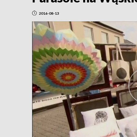
2016-08-13