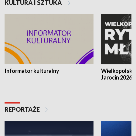
KULTURA I SZTUKA
Informator kulturalny
Wielkopolski
Jarocin 2026
REPORTAŻE