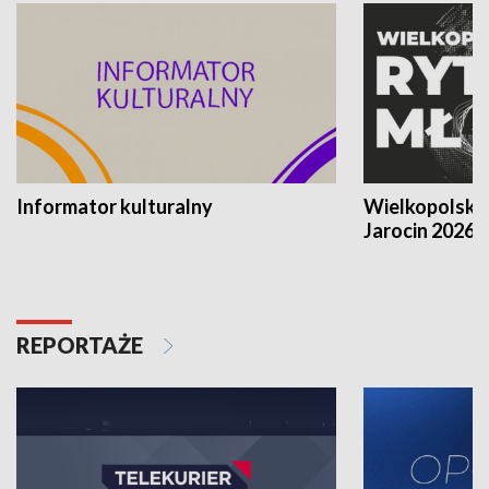
Informator kulturalny
Wielkopolski
Jarocin 2026
REPORTAŻE