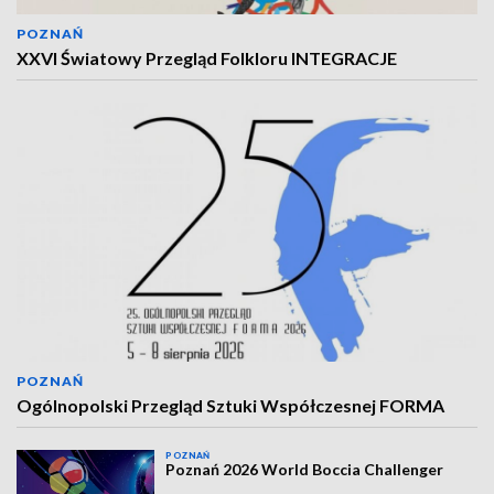
POZNAŃ
XXVI Światowy Przegląd Folkloru INTEGRACJE
POZNAŃ
Ogólnopolski Przegląd Sztuki Współczesnej FORMA
POZNAŃ
Poznań 2026 World Boccia Challenger