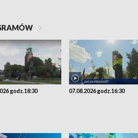
OGRAMÓW
2026 godz.18:30
07.08.2026 godz.16:30