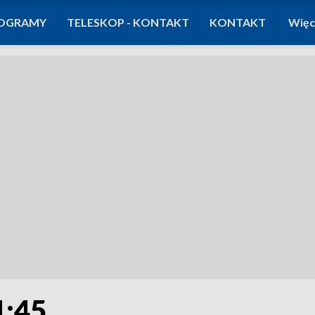
OGRAMY
TELESKOP - KONTAKT
KONTAKT
Więc
1:45