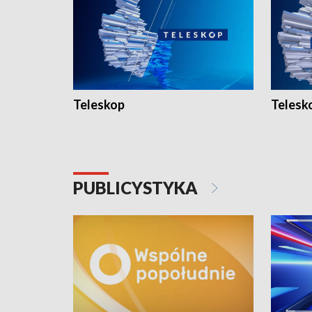
Teleskop
Telesk
PUBLICYSTYKA