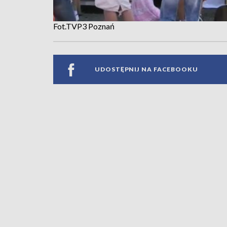
Fot.TVP3 Poznań
UDOSTĘPNIJ NA FACEBOOKU