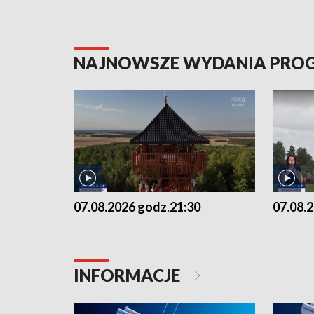
NAJNOWSZE WYDANIA PR
07.08.2026 godz.21:30
07.08.
INFORMACJE