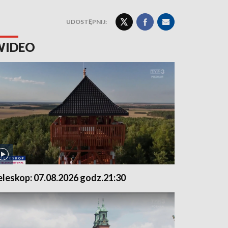
UDOSTĘPNIJ:
WIDEO
eleskop: 07.08.2026 godz.21:30