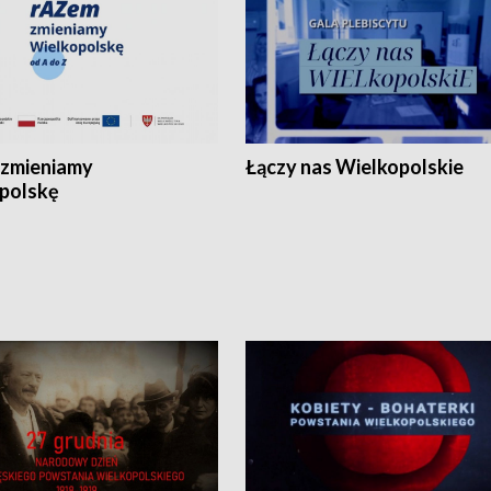
zmieniamy
Łączy nas Wielkopolskie
polskę