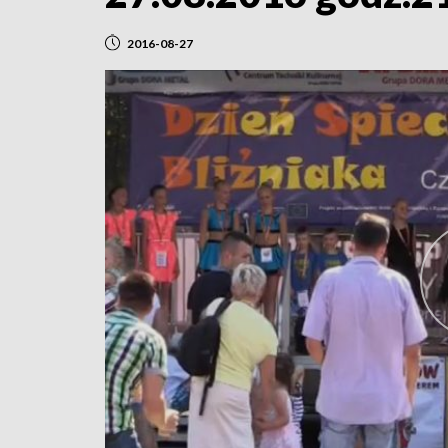
2016-08-27