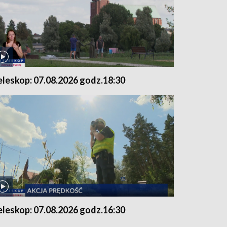
eleskop: 07.08.2026 godz.18:30
eleskop: 07.08.2026 godz.16:30