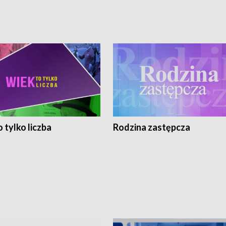
 tylko liczba
Rodzina zastępcza