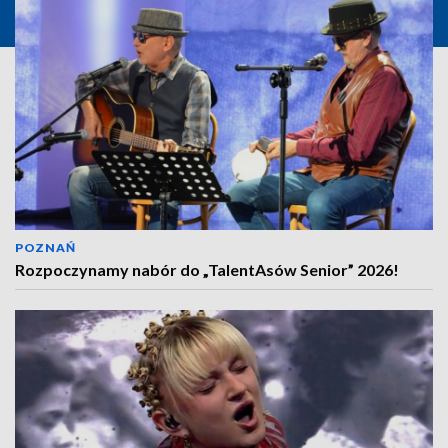
POZNAŃ
Rozpoczynamy nabór do „TalentAsów Senior” 2026!