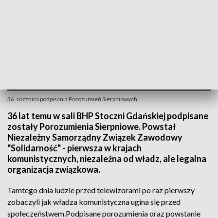
36. rocznica podpisania Porozumień Sierpniowych
36 lat temu w sali BHP Stoczni Gdańskiej podpisane
zostały Porozumienia Sierpniowe. Powstał
Niezależny Samorządny Związek Zawodowy
"Solidarność" - pierwsza w krajach
komunistycznych, niezależna od władz, ale legalna
organizacja związkowa.
Tamtego dnia ludzie przed telewizorami po raz pierwszy
zobaczyli jak władza komunistyczna ugina się przed
społeczeństwem.Podpisane porozumienia oraz powstanie