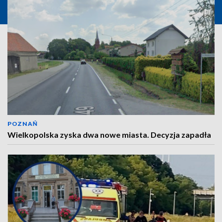
POZNAŃ
Wielkopolska zyska dwa nowe miasta. Decyzja zapadła