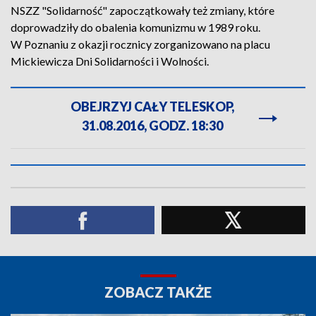
NSZZ "Solidarność" zapoczątkowały też zmiany, które
doprowadziły do obalenia komunizmu w 1989 roku.
W Poznaniu z okazji rocznicy zorganizowano na placu
Mickiewicza Dni Solidarności i Wolności.
OBEJRZYJ CAŁY TELESKOP,
31.08.2016, GODZ. 18:30
ZOBACZ TAKŻE