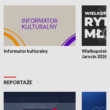
Informator kulturalny
Wielkopolski
Jarocin 2026
REPORTAŻE