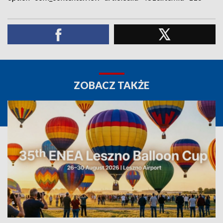
ZOBACZ TAKŻE