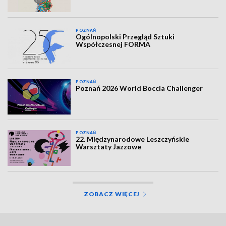
POZNAŃ
Ogólnopolski Przegląd Sztuki
Współczesnej FORMA
POZNAŃ
Poznań 2026 World Boccia Challenger
POZNAŃ
22. Międzynarodowe Leszczyńskie
Warsztaty Jazzowe
ZOBACZ WIĘCEJ