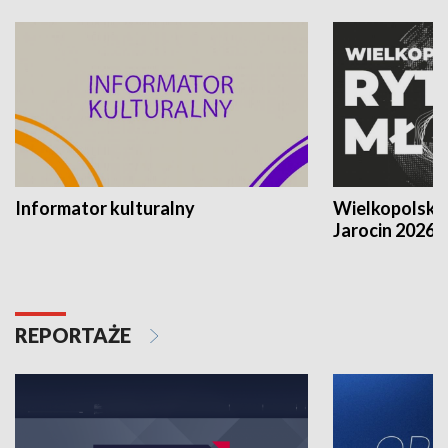
Informator kulturalny
Wielkopolski
Jarocin 2026
REPORTAŻE