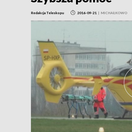
Redakcja Teleskopu
2016-09-21
|
MICHAŁKOWO