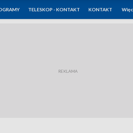
OGRAMY
TELESKOP - KONTAKT
KONTAKT
Więc