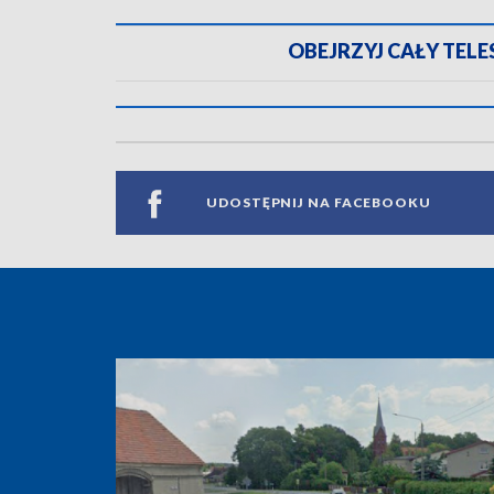
OBEJRZYJ CAŁY TELESK
UDOSTĘPNIJ NA FACEBOOKU