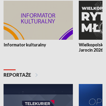
Informator kulturalny
Wielkopolski
Jarocin 2026
REPORTAŻE