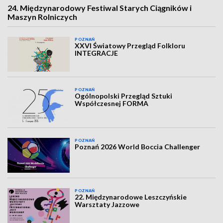
24. Międzynarodowy Festiwal Starych Ciągników i
Maszyn Rolniczych
POZNAŃ
XXVI Światowy Przegląd Folkloru
INTEGRACJE
POZNAŃ
Ogólnopolski Przegląd Sztuki
Współczesnej FORMA
POZNAŃ
Poznań 2026 World Boccia Challenger
POZNAŃ
22. Międzynarodowe Leszczyńskie
Warsztaty Jazzowe