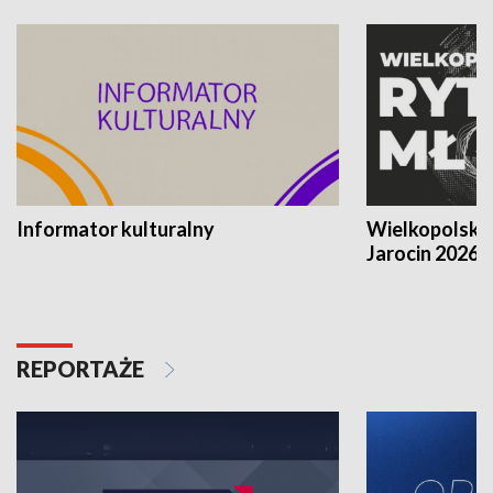
Informator kulturalny
Wielkopolski
Jarocin 2026
REPORTAŻE