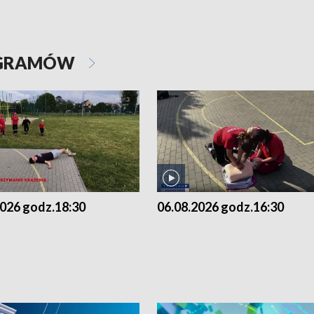
OGRAMÓW
2026 godz.18:30
06.08.2026 godz.16:30