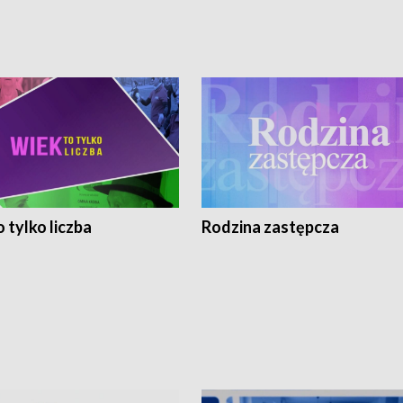
 tylko liczba
Rodzina zastępcza