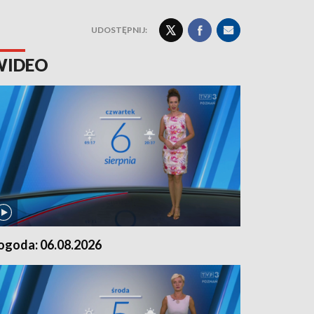
UDOSTĘPNIJ:
WIDEO
ogoda: 06.08.2026