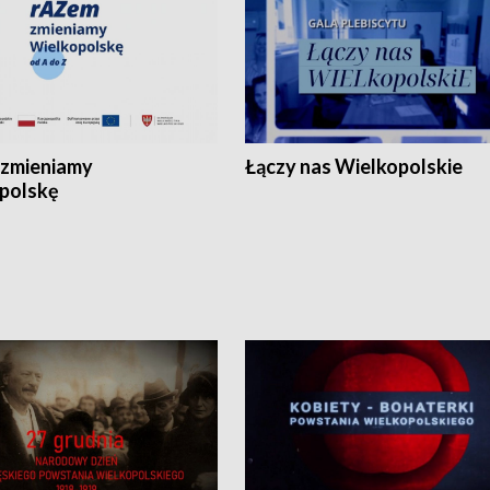
zmieniamy
Łączy nas Wielkopolskie
polskę