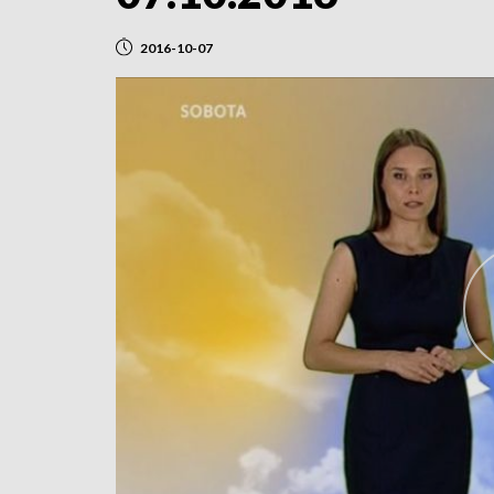
2016-10-07