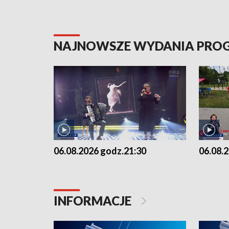
NAJNOWSZE WYDANIA PR
06.08.2026 godz.21:30
06.08.
INFORMACJE