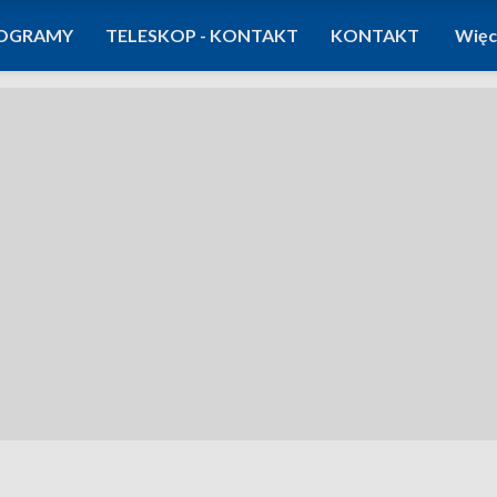
OGRAMY
TELESKOP - KONTAKT
KONTAKT
Więc