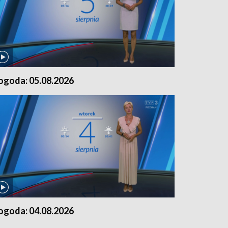
ogoda: 05.08.2026
ogoda: 04.08.2026