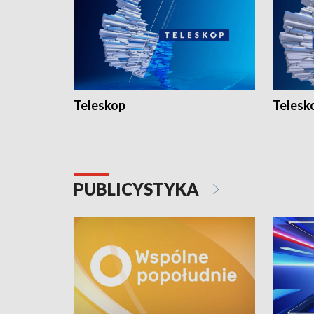
Teleskop
Telesk
PUBLICYSTYKA