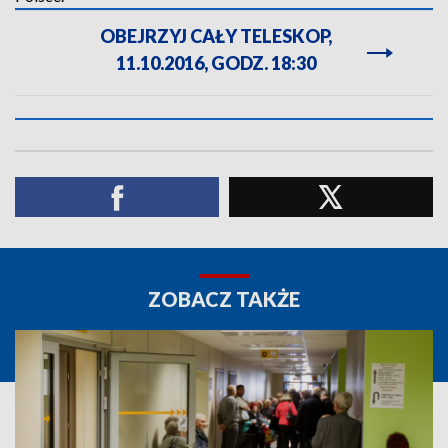
OBEJRZYJ CAŁY TELESKOP,
11.10.2016, GODZ. 18:30
ZOBACZ TAKŻE