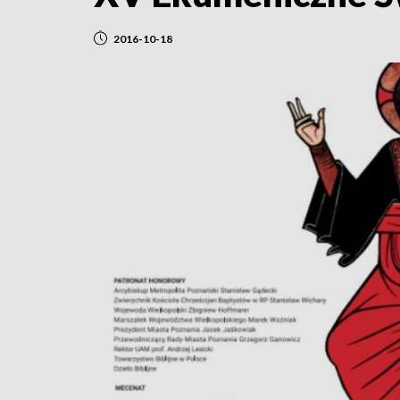
2016-10-18