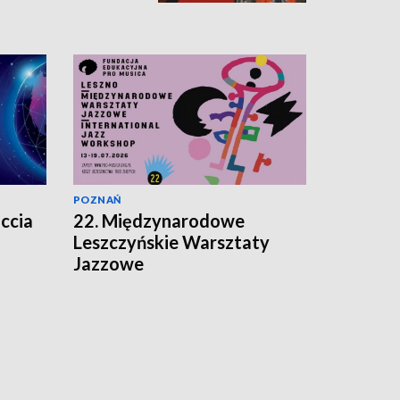
POZNAŃ
ccia
22. Międzynarodowe
Leszczyńskie Warsztaty
Jazzowe