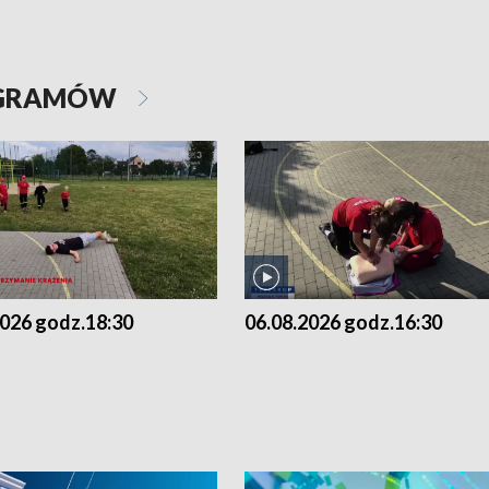
OGRAMÓW
2026 godz.18:30
06.08.2026 godz.16:30