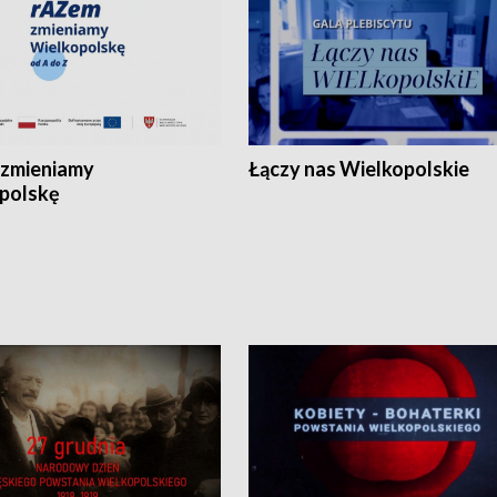
zmieniamy
Łączy nas Wielkopolskie
polskę