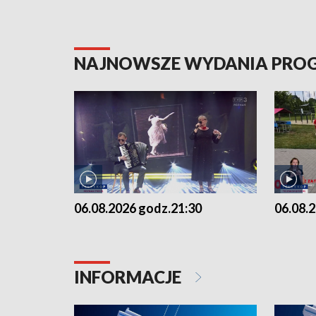
NAJNOWSZE WYDANIA PR
06.08.2026 godz.21:30
06.08.
INFORMACJE