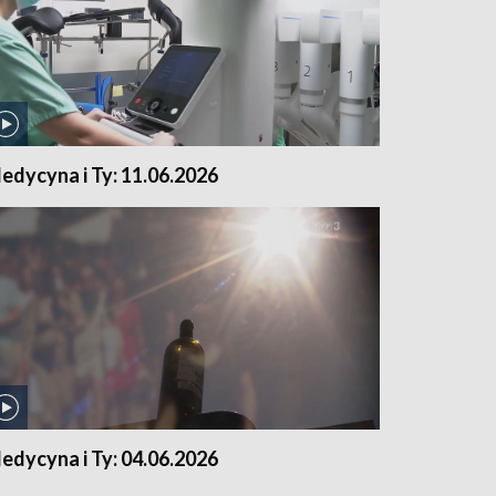
edycyna i Ty: 11.06.2026
edycyna i Ty: 04.06.2026