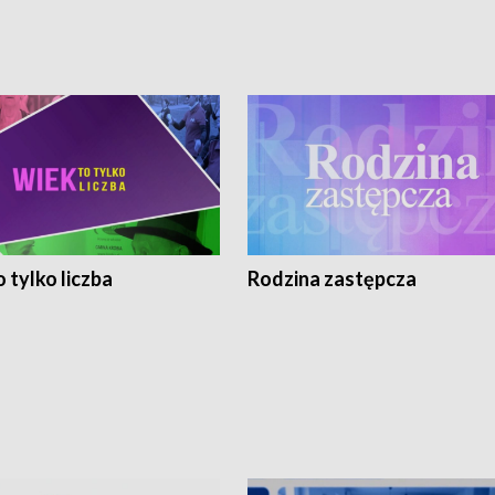
 tylko liczba
Rodzina zastępcza