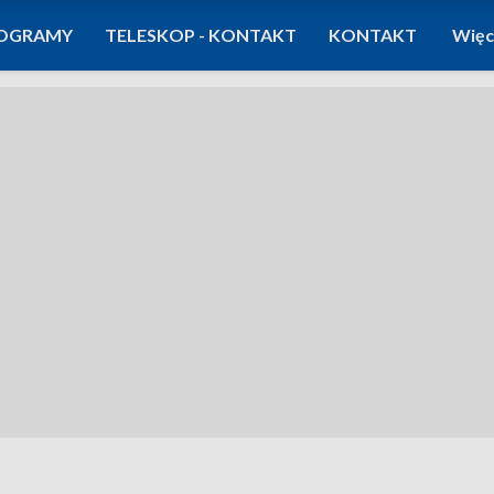
OGRAMY
TELESKOP - KONTAKT
KONTAKT
Więc