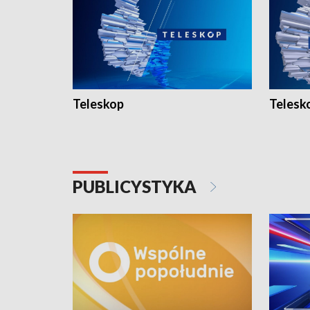
Teleskop
Telesk
PUBLICYSTYKA