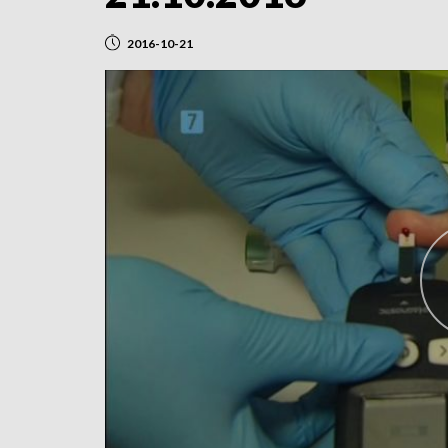
2016-10-21