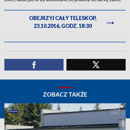
OBEJRZYJ CAŁY TELESKOP,
23.10.2016, GODZ. 18:30
ZOBACZ TAKŻE