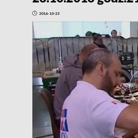
2016-10-23