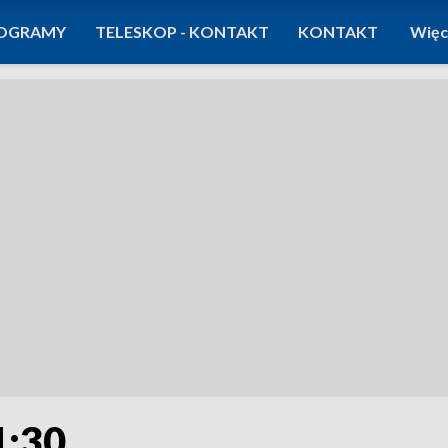
OGRAMY
TELESKOP - KONTAKT
KONTAKT
Więc
1:30