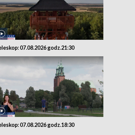
eleskop: 07.08.2026 godz.21:30
eleskop: 07.08.2026 godz.18:30