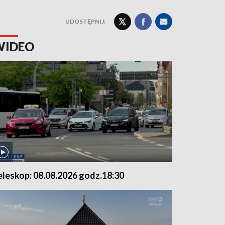
UDOSTĘPNIJ:
WIDEO
eleskop: 08.08.2026 godz.18:30