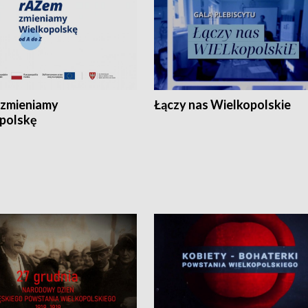
zmieniamy
Łączy nas Wielkopolskie
polskę