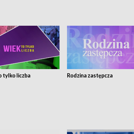
 tylko liczba
Rodzina zastępcza