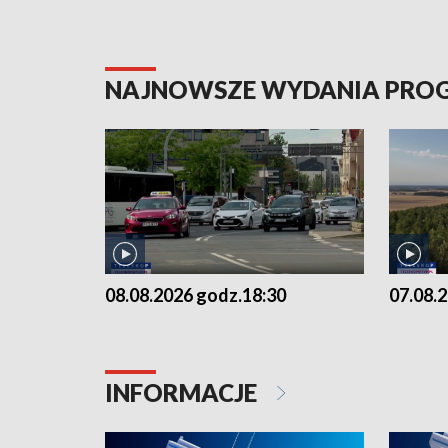
NAJNOWSZE WYDANIA PR
08.08.2026 godz.18:30
07.08.
INFORMACJE