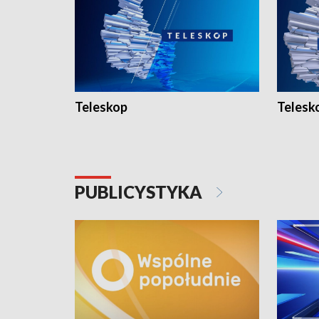
Teleskop
Telesk
PUBLICYSTYKA