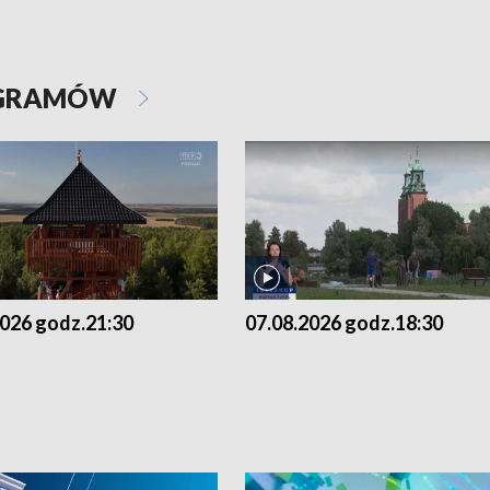
OGRAMÓW
2026 godz.21:30
07.08.2026 godz.18:30