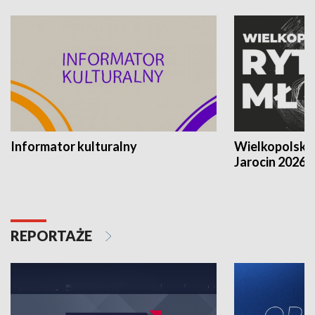
Informator kulturalny
Wielkopolski
Jarocin 2026
REPORTAŻE