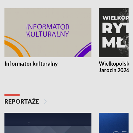
Informator kulturalny
Wielkopolski
Jarocin 2026
REPORTAŻE