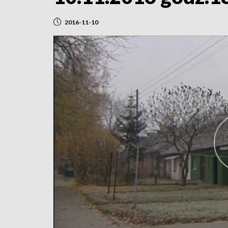
2016-11-10