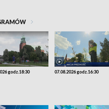
OGRAMÓW
2026 godz.18:30
07.08.2026 godz.16:30