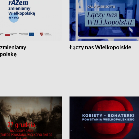
zmieniamy
Łączy nas Wielkopolskie
polskę