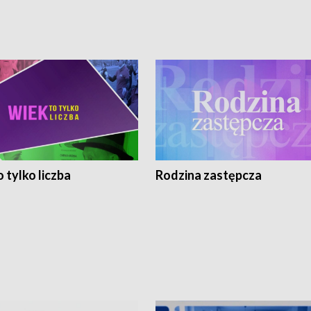
 tylko liczba
Rodzina zastępcza