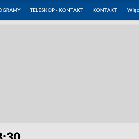
OGRAMY
TELESKOP - KONTAKT
KONTAKT
Więc
8:30