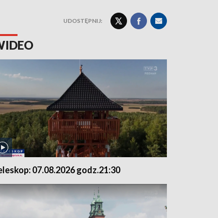
UDOSTĘPNIJ:
WIDEO
eleskop: 07.08.2026 godz.21:30