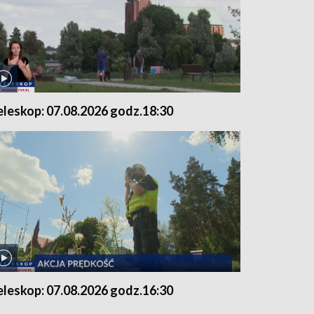
eleskop: 07.08.2026 godz.18:30
eleskop: 07.08.2026 godz.16:30