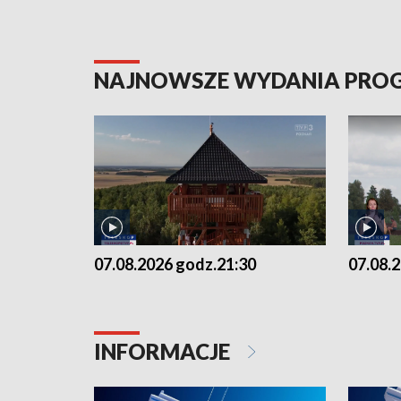
NAJNOWSZE WYDANIA PR
07.08.2026 godz.21:30
07.08.
INFORMACJE