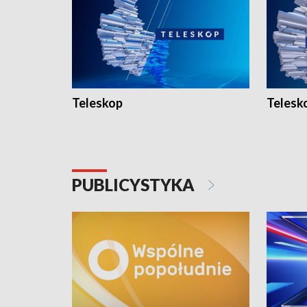
Teleskop
Telesk
PUBLICYSTYKA