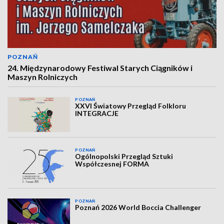
POZNAŃ
24. Międzynarodowy Festiwal Starych Ciągników i
Maszyn Rolniczych
POZNAŃ
XXVI Światowy Przegląd Folkloru
INTEGRACJE
POZNAŃ
Ogólnopolski Przegląd Sztuki
Współczesnej FORMA
POZNAŃ
Poznań 2026 World Boccia Challenger