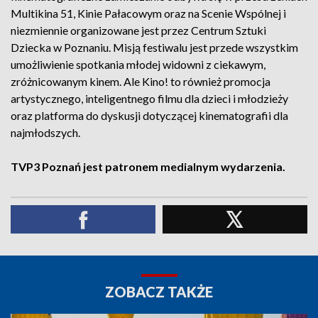
Multikina 51, Kinie Pałacowym oraz na Scenie Wspólnej i
niezmiennie organizowane jest przez Centrum Sztuki
Dziecka w Poznaniu. Misją festiwalu jest przede wszystkim
umożliwienie spotkania młodej widowni z ciekawym,
zróżnicowanym kinem. Ale Kino! to również promocja
artystycznego, inteligentnego filmu dla dzieci i młodzieży
oraz platforma do dyskusji dotyczącej kinematografii dla
najmłodszych.
TVP3 Poznań jest patronem medialnym wydarzenia.
ZOBACZ TAKŻE