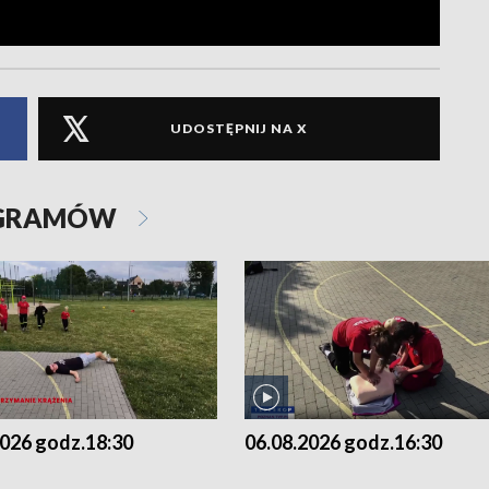
UDOSTĘPNIJ NA X
OGRAMÓW
2026 godz.18:30
06.08.2026 godz.16:30