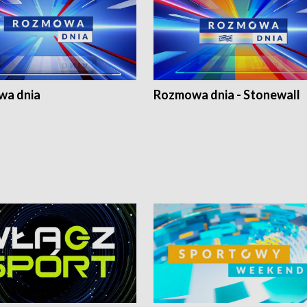
a dnia
Rozmowa dnia - Stonewall