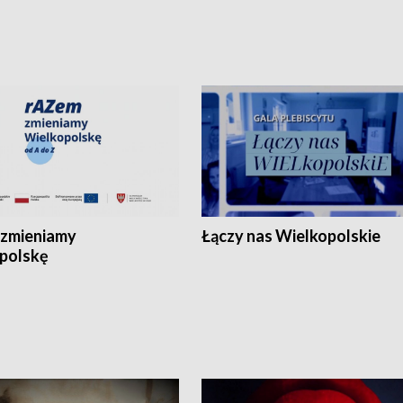
zmieniamy
Łączy nas Wielkopolskie
polskę