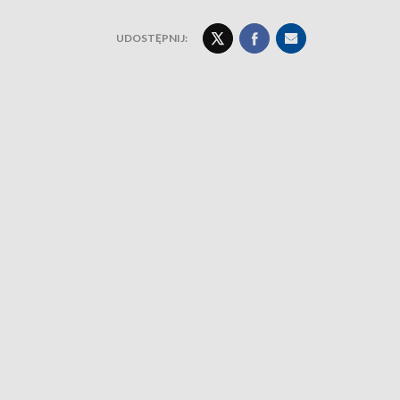
UDOSTĘPNIJ: