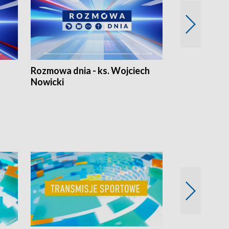
Rozmowa dnia - ks. Wojciech
Euro Fakty
Nowicki