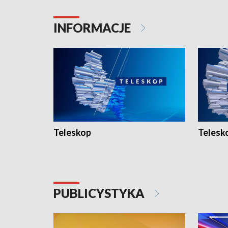
INFORMACJE
Teleskop
Telesk
PUBLICYSTYKA