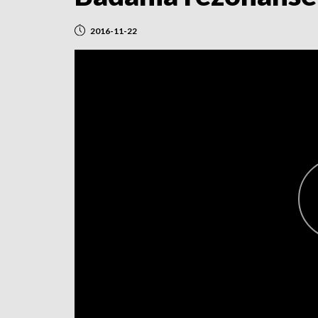
2016-11-22