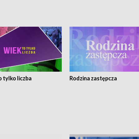
 tylko liczba
Rodzina zastępcza