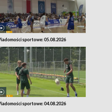
iadomości sportowe: 05.08.2026
iadomości sportowe: 04.08.2026