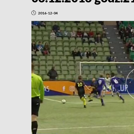
2016-12-04