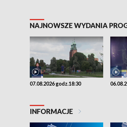
NAJNOWSZE WYDANIA PR
07.08.2026 godz.18:30
06.08.
INFORMACJE