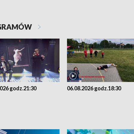
OGRAMÓW
2026 godz.21:30
06.08.2026 godz.18:30