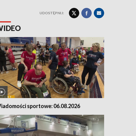
UDOSTĘPNIJ:
WIDEO
iadomości sportowe: 06.08.2026