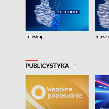
Teleskop
Telesk
PUBLICYSTYKA