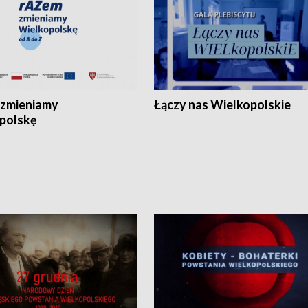
zmieniamy
Łączy nas Wielkopolskie
polskę