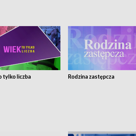
 tylko liczba
Rodzina zastępcza