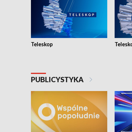
Teleskop
Telesk
PUBLICYSTYKA