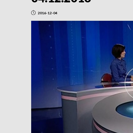
2016-12-04