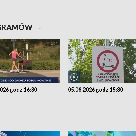
OGRAMÓW
2026 godz.16:30
05.08.2026 godz.15:30