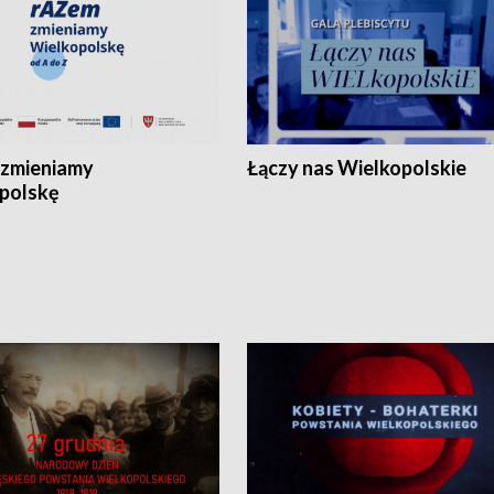
zmieniamy
Łączy nas Wielkopolskie
polskę