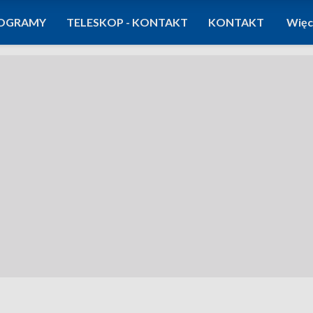
OGRAMY
TELESKOP - KONTAKT
KONTAKT
Więc