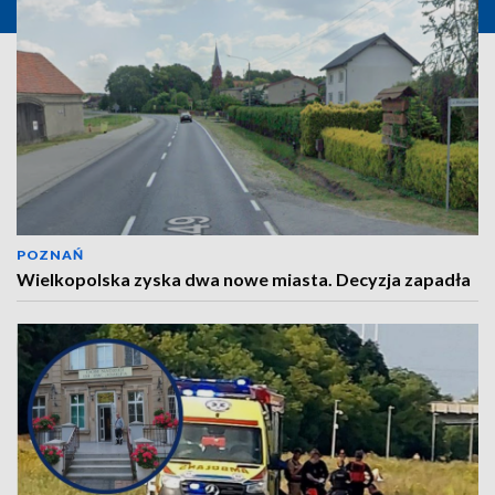
POZNAŃ
Wielkopolska zyska dwa nowe miasta. Decyzja zapadła