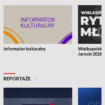
Informator kulturalny
Wielkopolski
Jarocin 2026
REPORTAŻE