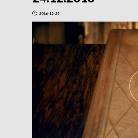
2016-12-25