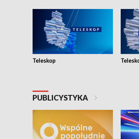
Teleskop
Telesk
PUBLICYSTYKA