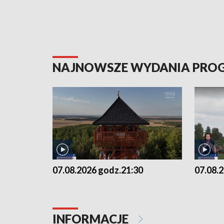
NAJNOWSZE WYDANIA PR
07.08.2026 godz.21:30
07.08.
INFORMACJE