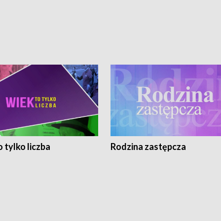
 tylko liczba
Rodzina zastępcza