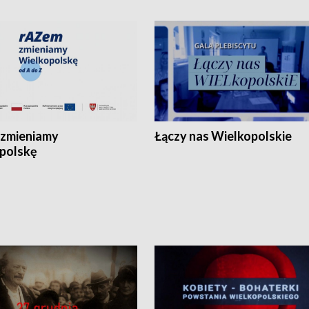
zmieniamy
Łączy nas Wielkopolskie
polskę