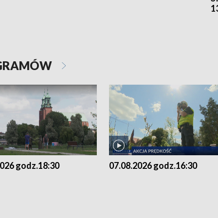
1
OGRAMÓW
2026 godz.18:30
07.08.2026 godz.16:30