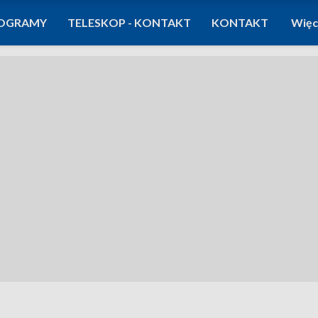
OGRAMY
TELESKOP - KONTAKT
KONTAKT
Więc