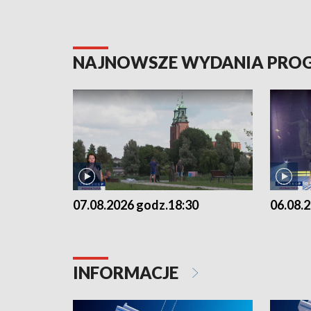
NAJNOWSZE WYDANIA PR
07.08.2026 godz.18:30
06.08.
INFORMACJE