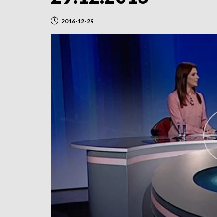
2016-12-29