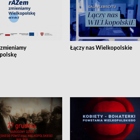
zmieniamy
Łączy nas Wielkopolskie
polskę