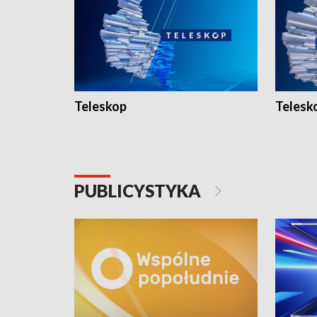
Teleskop
Telesk
PUBLICYSTYKA