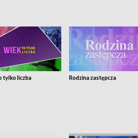
 tylko liczba
Rodzina zastępcza