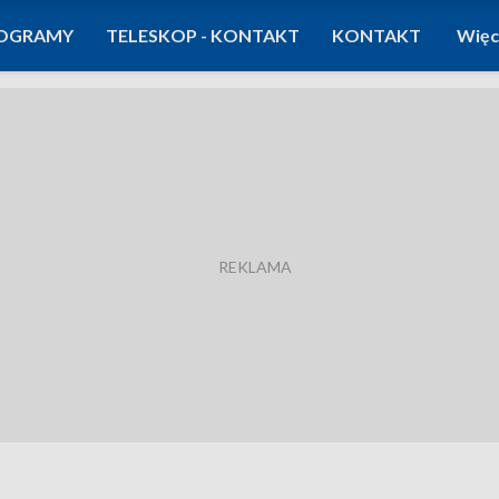
OGRAMY
TELESKOP - KONTAKT
KONTAKT
Więc