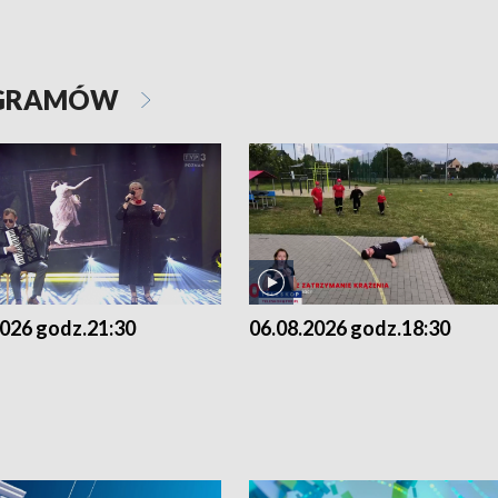
OGRAMÓW
2026 godz.21:30
06.08.2026 godz.18:30