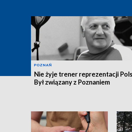
POZNAŃ
Nie żyje trener reprezentacji Pols
Był związany z Poznaniem