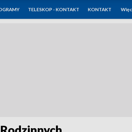
OGRAMY
TELESKOP - KONTAKT
KONTAKT
Więc
 Rodzinnych