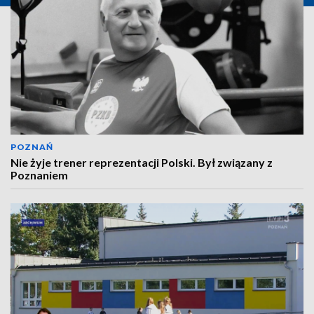
POZNAŃ
Nie żyje trener reprezentacji Polski. Był związany z
Poznaniem