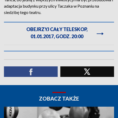
adaptacja budynku przy ulicy Taczaka w Poznaniu na
siedzibę tego teatru.
OBEJRZYJ CAŁY TELESKOP,
01.01.2017, GODZ. 20:00
ZOBACZ TAKŻE