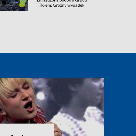
TIR-em. Groźny wypadek