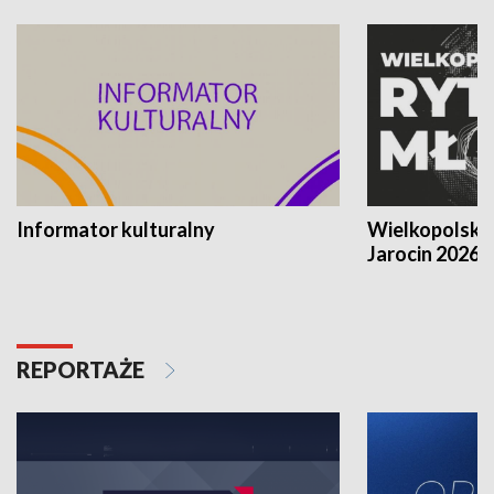
Informator kulturalny
Wielkopolski
Jarocin 2026
REPORTAŻE