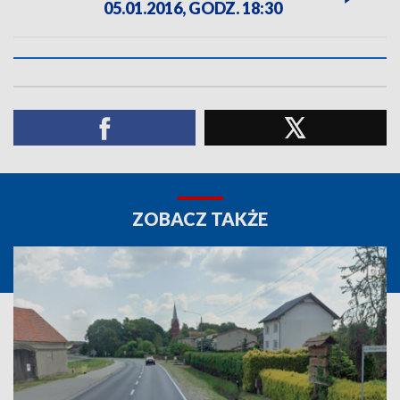
05.01.2016, GODZ. 18:30
ZOBACZ TAKŻE