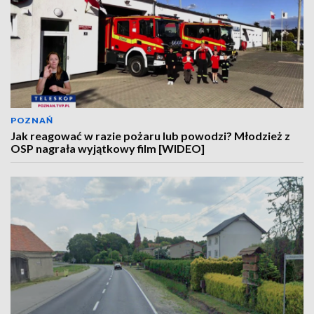
POZNAŃ
Jak reagować w razie pożaru lub powodzi? Młodzież z
OSP nagrała wyjątkowy film [WIDEO]