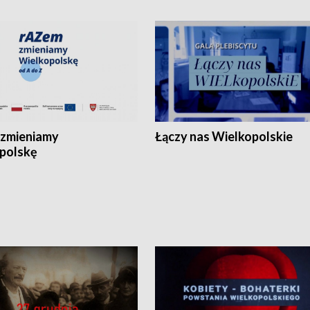
zmieniamy
Łączy nas Wielkopolskie
polskę