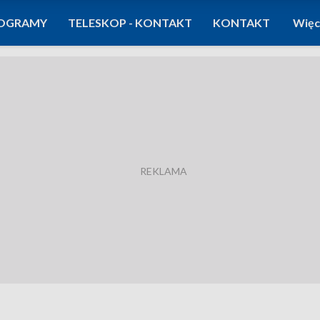
OGRAMY
TELESKOP - KONTAKT
KONTAKT
Więc