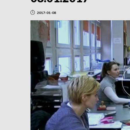
2017-01-08