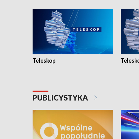
Teleskop
Telesk
PUBLICYSTYKA