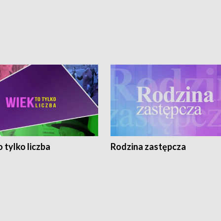
 tylko liczba
Rodzina zastępcza