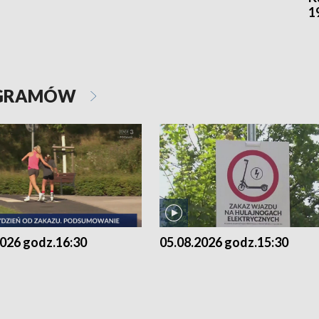
1
OGRAMÓW
2026 godz.16:30
05.08.2026 godz.15:30