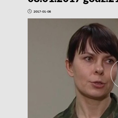
2017-01-08