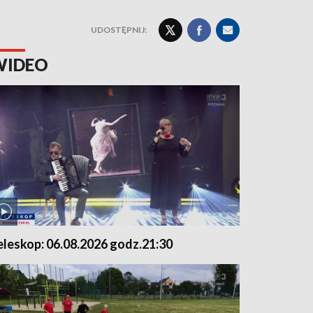
UDOSTĘPNIJ:
WIDEO
eleskop: 06.08.2026 godz.21:30