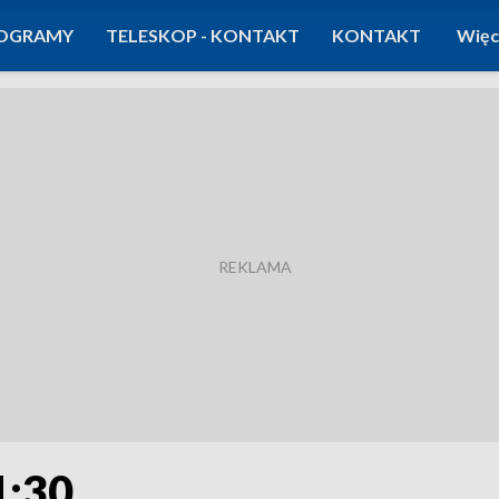
OGRAMY
TELESKOP - KONTAKT
KONTAKT
Więc
1:30