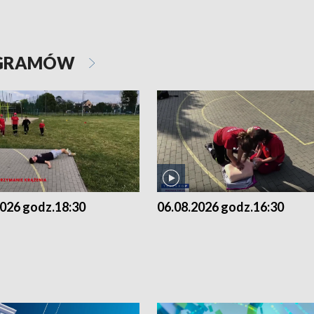
OGRAMÓW
2026 godz.18:30
06.08.2026 godz.16:30