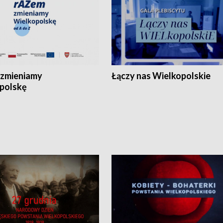
zmieniamy
Łączy nas Wielkopolskie
polskę