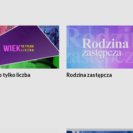
 tylko liczba
Rodzina zastępcza