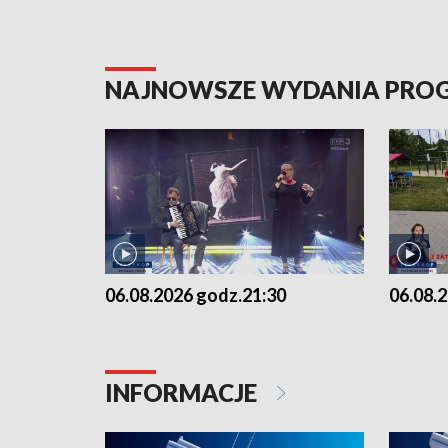
NAJNOWSZE WYDANIA PR
06.08.2026 godz.21:30
06.08.
INFORMACJE