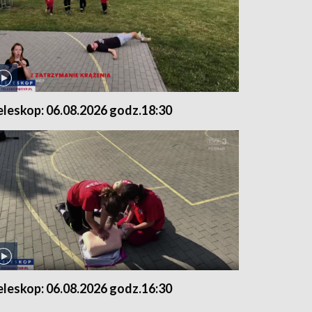
eleskop: 06.08.2026 godz.18:30
eleskop: 06.08.2026 godz.16:30