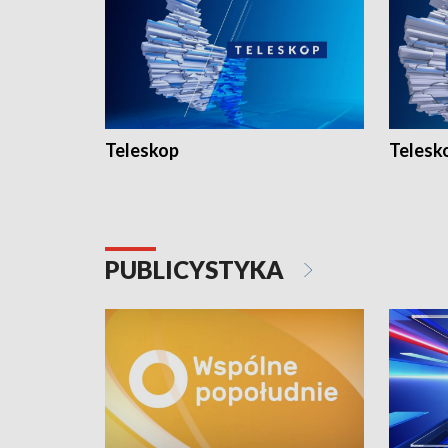
Teleskop
Telesk
PUBLICYSTYKA