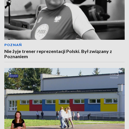
POZNAŃ
Nie żyje trener reprezentacji Polski. Był związany z
Poznaniem