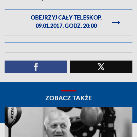
OBEJRZYJ CAŁY TELESKOP,
09.01.2017, GODZ. 20:00
ZOBACZ TAKŻE