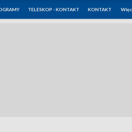
OGRAMY
TELESKOP - KONTAKT
KONTAKT
Więc