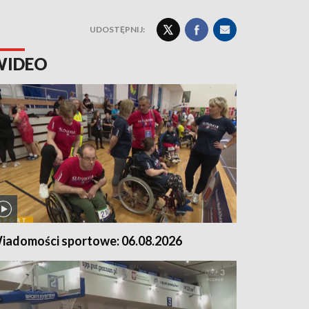
UDOSTĘPNIJ:
WIDEO
iadomości sportowe: 06.08.2026