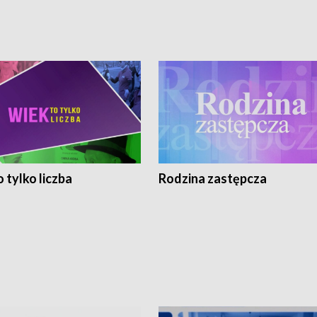
 tylko liczba
Rodzina zastępcza