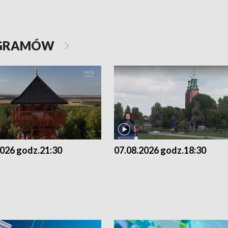
OGRAMÓW
2026 godz.21:30
07.08.2026 godz.18:30