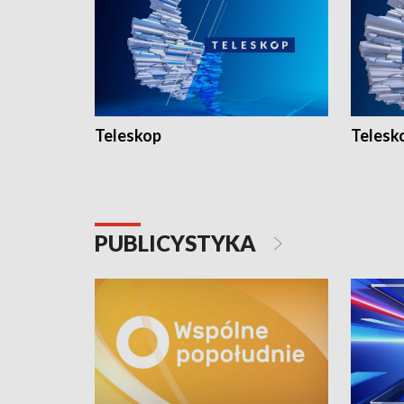
Teleskop
Telesk
PUBLICYSTYKA