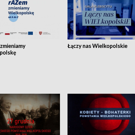
zmieniamy
Łączy nas Wielkopolskie
polskę