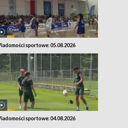
iadomości sportowe: 05.08.2026
iadomości sportowe: 04.08.2026