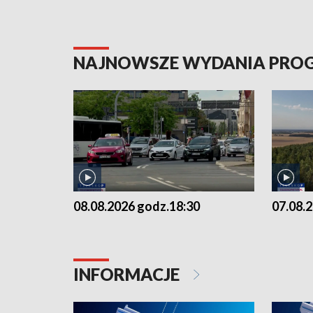
NAJNOWSZE WYDANIA PR
08.08.2026 godz.18:30
07.08.
INFORMACJE