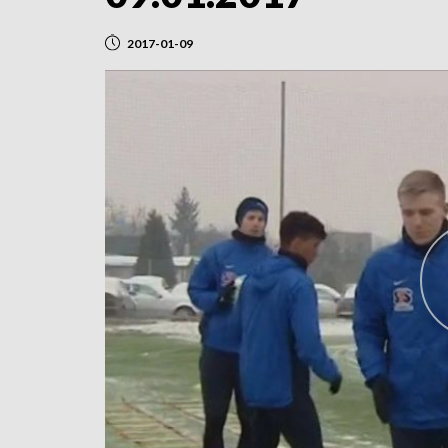
2017-01-09