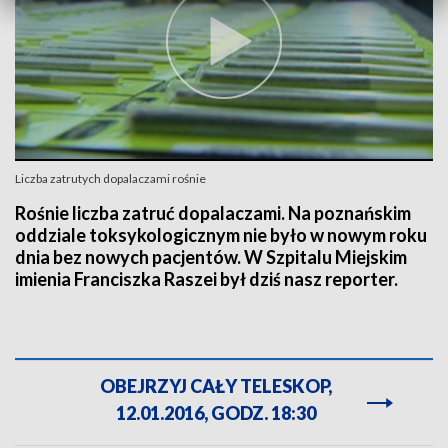
Liczba zatrutych dopalaczami rośnie
Rośnie liczba zatruć dopalaczami. Na poznańskim
oddziale toksykologicznym nie było w nowym roku
dnia bez nowych pacjentów. W Szpitalu Miejskim
imienia Franciszka Raszei był dziś nasz reporter.
OBEJRZYJ CAŁY TELESKOP,
12.01.2016, GODZ. 18:30