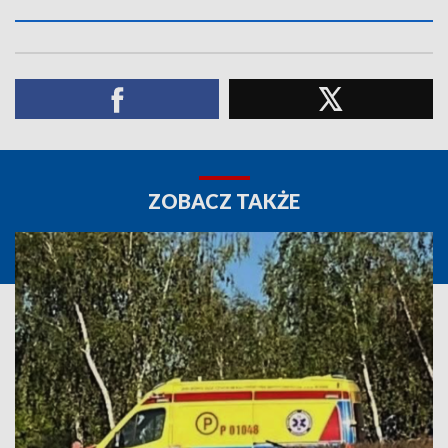
ZOBACZ TAKŻE