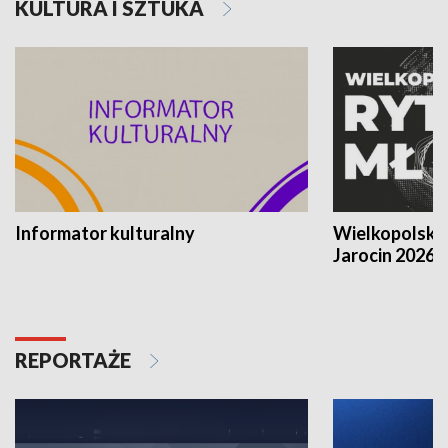
KULTURA I SZTUKA
Informator kulturalny
Wielkopolski
Jarocin 2026
REPORTAŻE