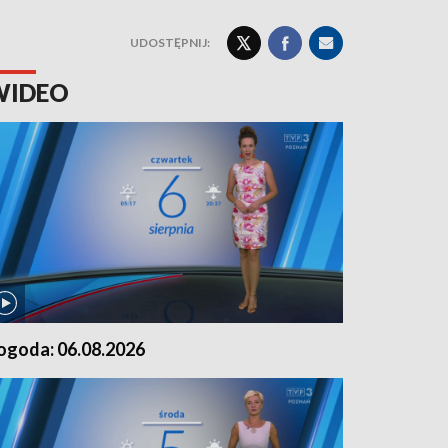
UDOSTĘPNIJ:
WIDEO
ogoda: 06.08.2026