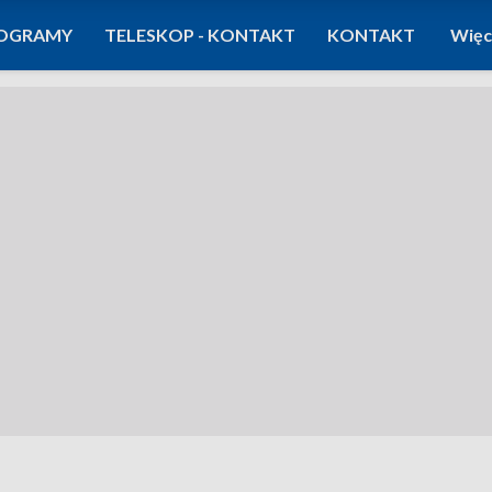
OGRAMY
TELESKOP - KONTAKT
KONTAKT
Więc