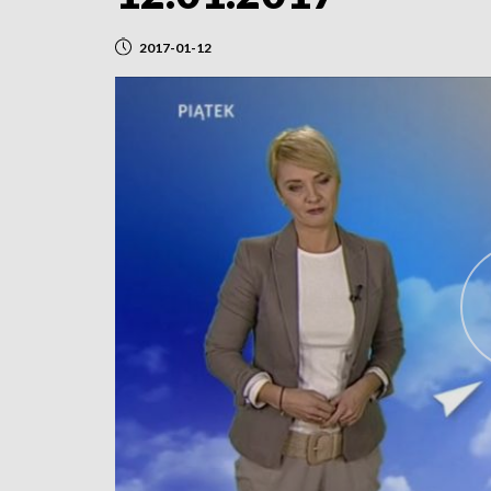
2017-01-12