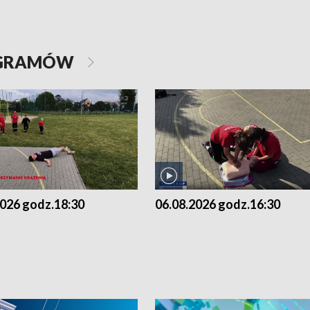
OGRAMÓW
2026 godz.18:30
06.08.2026 godz.16:30