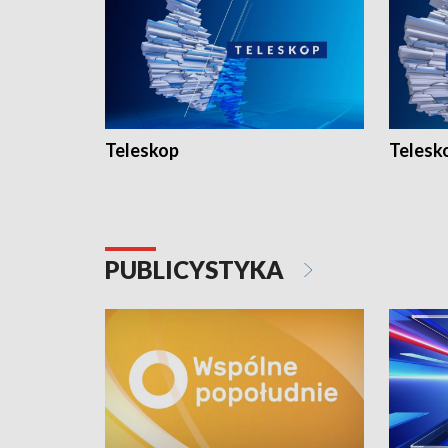
Teleskop
Telesk
PUBLICYSTYKA