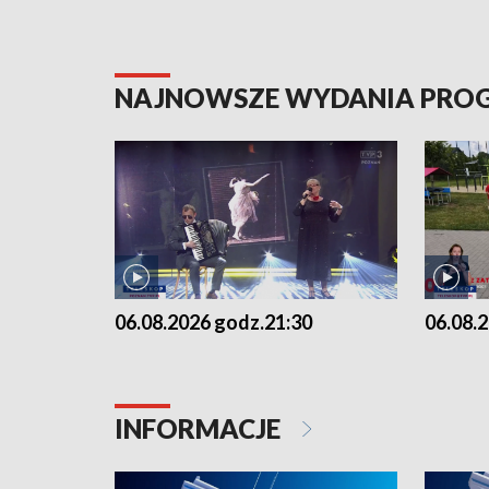
NAJNOWSZE WYDANIA PR
06.08.2026 godz.21:30
06.08.
INFORMACJE