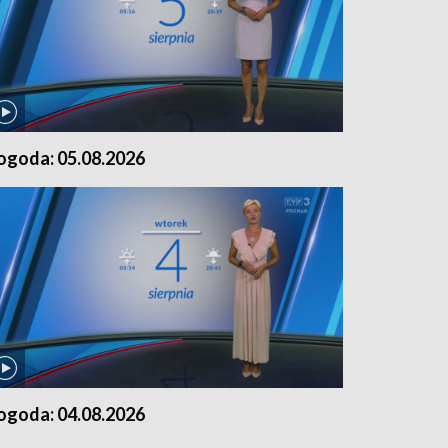
ogoda: 05.08.2026
ogoda: 04.08.2026