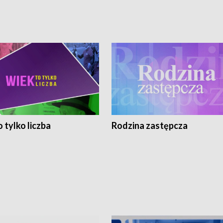
 tylko liczba
Rodzina zastępcza