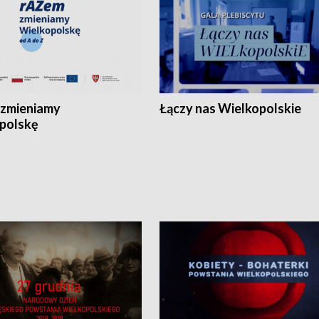
zmieniamy
Łączy nas Wielkopolskie
polskę