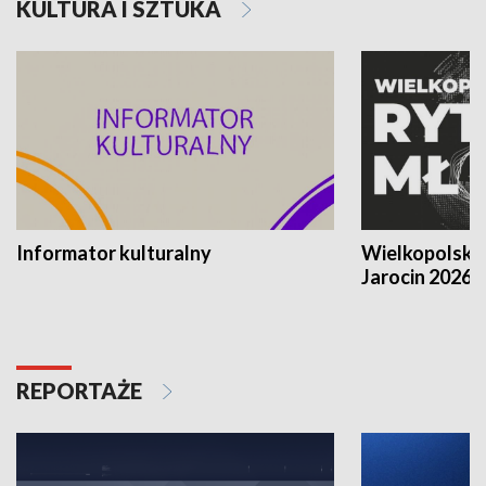
KULTURA I SZTUKA
Informator kulturalny
Wielkopolski
Jarocin 2026
REPORTAŻE