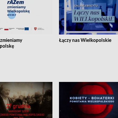
zmieniamy
Łączy nas Wielkopolskie
polskę