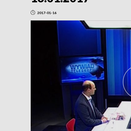
2017-01-16