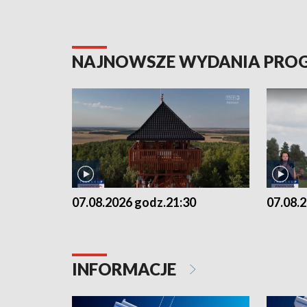
NAJNOWSZE WYDANIA PR
07.08.2026 godz.21:30
07.08.
INFORMACJE