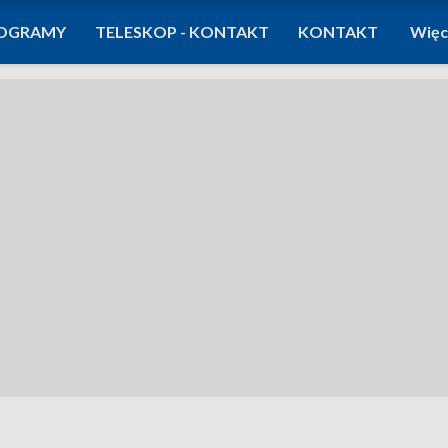
OGRAMY
TELESKOP - KONTAKT
KONTAKT
Więc