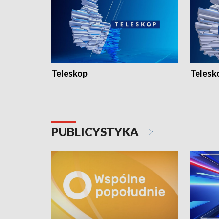
Teleskop
Telesk
PUBLICYSTYKA