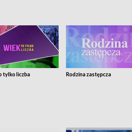
 tylko liczba
Rodzina zastępcza