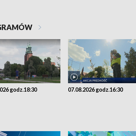
OGRAMÓW
2026 godz.18:30
07.08.2026 godz.16:30